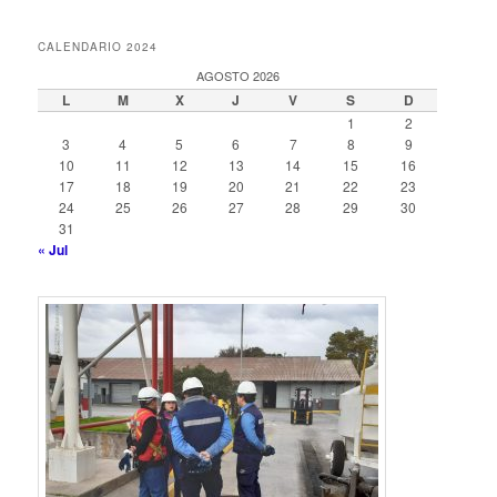
CALENDARIO 2024
AGOSTO 2026
L
M
X
J
V
S
D
1
2
3
4
5
6
7
8
9
10
11
12
13
14
15
16
17
18
19
20
21
22
23
24
25
26
27
28
29
30
31
« Jul